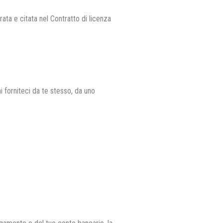
e citata nel Contratto di licenza
 forniteci da te stesso, da uno