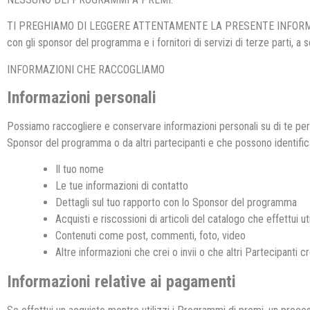
TI PREGHIAMO DI LEGGERE ATTENTAMENTE LA PRESENTE INFORMATIVA SU
con gli sponsor del programma e i fornitori di servizi di terze parti, a 
INFORMAZIONI CHE RACCOGLIAMO
Informazioni personali
Possiamo raccogliere e conservare informazioni personali su di te per 
Sponsor del programma o da altri partecipanti e che possono identifi
Il tuo nome
Le tue informazioni di contatto
Dettagli sul tuo rapporto con lo Sponsor del programma
Acquisti e riscossioni di articoli del catalogo che effettui 
Contenuti come post, commenti, foto, video
Altre informazioni che crei o invii o che altri Partecipanti c
Informazioni relative ai pagamenti